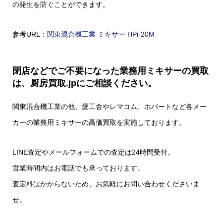
の発生を防ぐことができます。
参考URL：
関東混合機工業 ミキサー HPi-20M
閉店などでご不要になった業務用ミキサーの買取
は、厨房買取.jpにご相談ください。
関東混合機工業の他、愛工舎やレマコム、ホバートなど各メー
カーの業務用ミキサーの高価買取を実施しております。
LINE査定やメールフォームでの査定は24時間受付。
営業時間内はお電話でも承っております。
査定料はかからないため、お気軽にお問い合わせくださいま
せ。