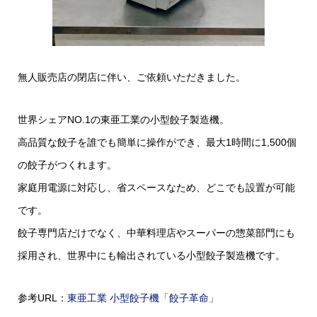
無人販売店の閉店に伴い、ご依頼いただきました。
世界シェアNO.1の東亜工業の小型餃子製造機。
高品質な餃子を誰でも簡単に操作ができ、最大1時間に1,500個
の餃子がつくれます。
家庭用電源に対応し、省スペースなため、どこでも設置が可能
です。
餃子専門店だけでなく、中華料理店やスーパーの惣菜部門にも
採用され、世界中にも輸出されている小型餃子製造機です。
参考URL：
東亜工業 小型餃子機「餃子革命」