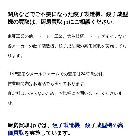
閉店などでご不要になった餃子製造機、餃子成型
機の買取は、厨房買取.jpにご相談ください。
東亜工業の他、トーセー工業、大英技研、トーアダイイチなど
各メーカーの餃子製造機、餃子成型機の高価買取を実施してお
ります。
LINE査定やメールフォームでの査定は24時間受付。
営業時間内はお電話でも承っております。
査定料はかからないため、お気軽にお問い合わせくださいま
せ。
厨房買取.jpでは、
餃子製造機、餃子成型機の高
価買取
を実施しています。