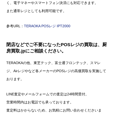
く、電子マネーやスマートフォン決済にも対応できます。
また通常レジとしても利用可能です。
参考URL：
TERAOKA POSレジ IPT2000
閉店などでご不要になったPOSレジの買取は、厨
房買取.jpにご相談ください。
TERAOKAの他、東芝テック、富士通フロンテック、スマレ
ジ、Airレジやなど各メーカーのPOSレジの高価買取を実施して
おります。
LINE査定やメールフォームでの査定は24時間受付。
営業時間内はお電話でも承っております。
査定料はかからないため、お気軽にお問い合わせくださいま