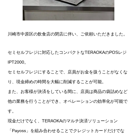
川崎市中原区の飲食店の閉店に伴い、ご依頼いただきました。
セミセルフレジに対応したコンパクトなTERAOKAのPOSレジ
IPT2000。
セミセルフレジにすることで、店員がお金を扱うことがなくな
り、現金締めの時間を大幅に削減することが可能。
また、お客様が決済をしている間に、店員は商品の袋詰めなど
他の業務を行うことができ、オペレーションの効率化が可能で
す。
現金だけでなく、TERAOKAのマルチ決済ソリューション
「Payoss」を組み合わせることでクレジットカードだけでな