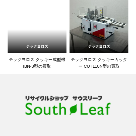
テックヨロズ
テックヨロズ
テックヨロズ クッキー成型機
テックヨロズ クッキーカッタ
IBN-3型の買取
ー CUT110N型の買取