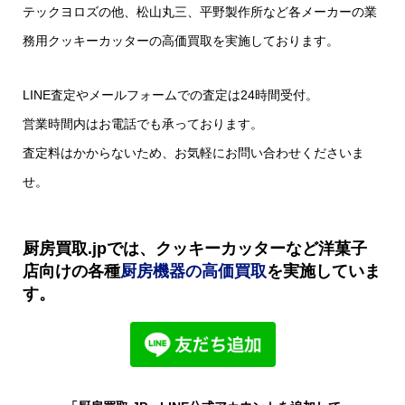
テックヨロズの他、松山丸三、平野製作所など各メーカーの業
務用クッキーカッターの高価買取を実施しております。
LINE査定やメールフォームでの査定は24時間受付。
営業時間内はお電話でも承っております。
査定料はかからないため、お気軽にお問い合わせくださいま
せ。
厨房買取.jpでは、クッキーカッターなど洋菓子
店向けの各種
厨房機器の高価買取
を実施していま
す。