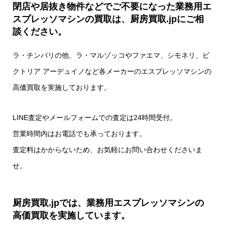
閉店や居抜き物件などでご不要になった業務用エ
スプレッソマシンの買取は、厨房買取.jpにご相
談ください。
ラ・チンバリの他、ラ・マルゾッコやファエマ、シモネリ、ビ
クトリア アーデュイノなど各メーカーのエスプレッソマシンの
高価買取を実施しております。
LINE査定やメールフォームでの査定は24時間受付。
営業時間内はお電話でも承っております。
査定料はかからないため、お気軽にお問い合わせくださいま
せ。
厨房買取.jpでは、業務用エスプレッソマシンの
高価買取を実施しています。