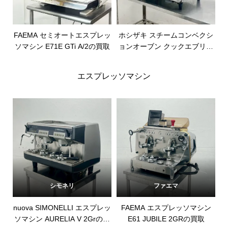
FAEMA セミオートエスプレッ
ホシザキ スチームコンベクシ
ソマシン E71E GTi A/2の買取
ョンオーブン クックエブリオ
MIC-5TB3-Lの買取
エスプレッソマシン
シモネリ
ファエマ
nuova SIMONELLI エスプレッ
FAEMA エスプレッソマシン
ソマシン AURELIA V 2Grの買
E61 JUBILE 2GRの買取