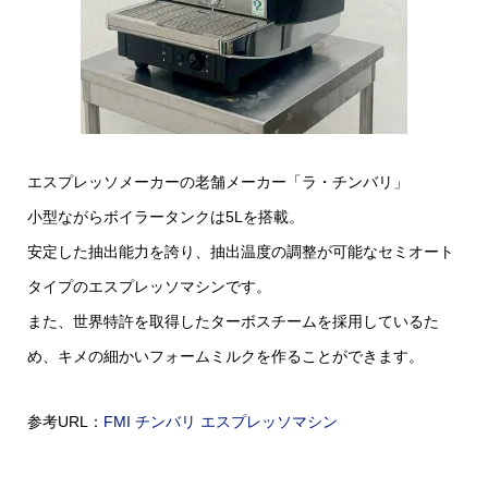
エスプレッソメーカーの老舗メーカー「ラ・チンバリ」
小型ながらボイラータンクは5Lを搭載。
安定した抽出能力を誇り、抽出温度の調整が可能なセミオート
タイプのエスプレッソマシンです。
また、世界特許を取得したターボスチームを採用しているた
め、キメの細かいフォームミルクを作ることができます。
参考URL：
FMI チンバリ エスプレッソマシン