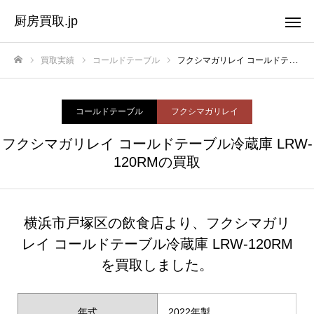
厨房買取.jp
買取実績
コールドテーブル
フクシマガリレイ コールドテーブル冷蔵庫 LRW-120RMの買取
ホーム
コールドテーブル
フクシマガリレイ
フクシマガリレイ コールドテーブル冷蔵庫 LRW-
120RMの買取
横浜市戸塚区の飲食店より、フクシマガリ
レイ コールドテーブル冷蔵庫 LRW-120RM
を買取しました。
年式
2022年製