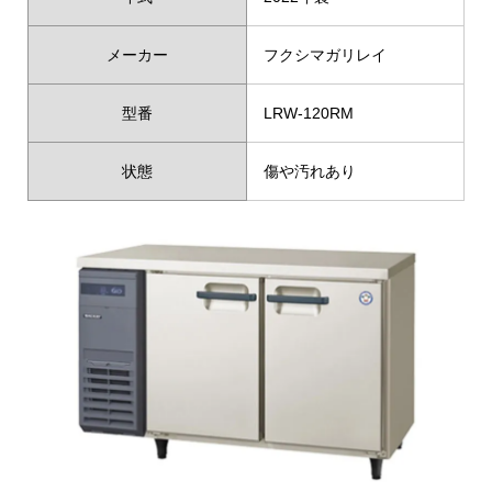
メーカー
フクシマガリレイ
型番
LRW-120RM
状態
傷や汚れあり