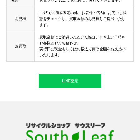
依頼
お電話やLINEにてお気軽にご依頼くださいませ。
LINEでの簡易査定の他、お客様の店舗にお伺いし状
お見積
態をチェックし、買取金額のお見積りご提出いたし
ます。
買取金額にご納得いただけた際は、引き上げ日時を
お客様とお打ち合わせ。
お買取
実行日に現金もしくはお振込て買取金額をお支払い
いたします。
LINE査定