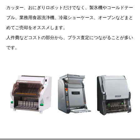
カッター、おにぎりロボットだけでなく、製氷機やコールドテー
ブル、業務用食器洗浄機、冷蔵ショーケース、オーブンなどまと
めてご売却をオススメします。
人件費などコストの部分から、プラス査定につながることが多い
です。