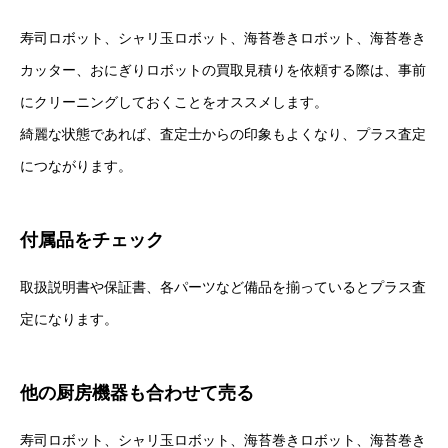
寿司ロボット、シャリ玉ロボット、海苔巻きロボット、海苔巻き
カッター、おにぎりロボットの買取見積りを依頼する際は、事前
にクリーニングしておくことをオススメします。
綺麗な状態であれば、査定士からの印象もよくなり、プラス査定
につながります。
付属品をチェック
取扱説明書や保証書、各パーツなど備品を揃っているとプラス査
定になります。
他の厨房機器も合わせて売る
寿司ロボット、シャリ玉ロボット、海苔巻きロボット、海苔巻き