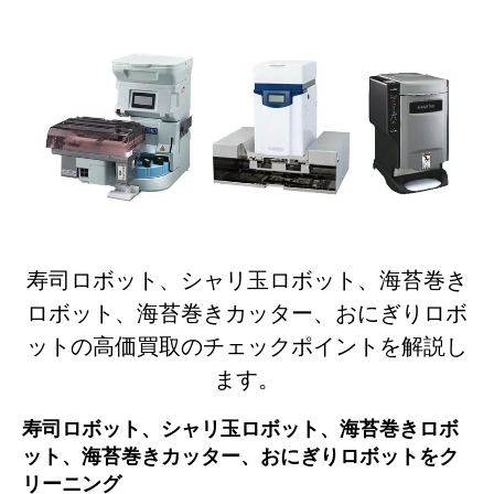
寿司ロボット、シャリ玉ロボット、海苔巻き
ロボット、海苔巻きカッター、おにぎりロボ
ットの高価買取のチェックポイントを解説し
ます。
寿司ロボット、シャリ玉ロボット、海苔巻きロボ
ット、海苔巻きカッター、おにぎりロボットをク
リーニング