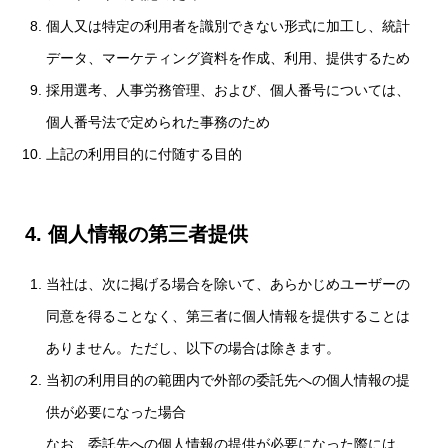
個人又は特定の利用者を識別できない形式に加工し、統計
データ、マーケティング資料を作成、利用、提供するため
採用選考、人事労務管理、および、個人番号については、
個人番号法で定められた事務のため
上記の利用目的に付随する目的
4. 個人情報の第三者提供
当社は、次に掲げる場合を除いて、あらかじめユーザーの
同意を得ることなく、第三者に個人情報を提供することは
ありません。ただし、以下の場合は除きます。
当初の利用目的の範囲内で外部の委託先への個人情報の提
供が必要になった場合
なお、委託先への個人情報の提供が必要になった際には、