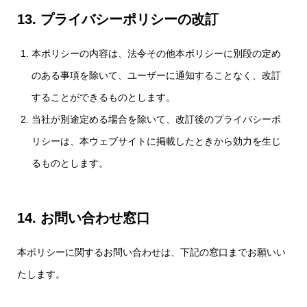
13. プライバシーポリシーの
改訂
本ポリシーの内容は、法令その他本ポリシーに別段の定め
のある事項を除いて、ユーザーに通知することなく、改訂
することができるものとします。
当社が別途定める場合を除いて、改訂後のプライバシーポ
リシーは、本ウェブサイトに掲載したときから効力を生じ
るものとします。
14. お問い合わせ窓口
本ポリシーに関するお問い合わせは、下記の窓口までお願いい
たします。