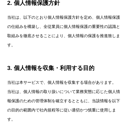
2. 個人情報保護方針
当社は、以下のとおり個人情報保護方針を定め、個人情報保護
の仕組みを構築し、全従業員に個人情報保護の重要性の認識と
取組みを徹底させることにより、個人情報の保護を推進致しま
す。
3. 個人情報を収集・利用する目的
当社は本サービスで、個人情報を収集する場合があります。
当社は、個人情報の取り扱いについて業務実態に応じた個人情
報保護のための管理体制を確立するとともに、当該情報を以下
の目的の範囲内で社内規程等に従い適切かつ慎重に使用しま
す。