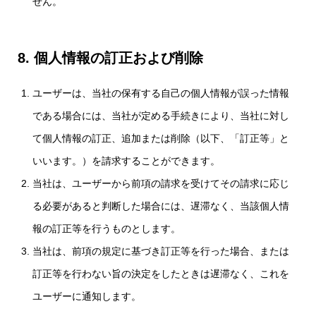
せん。
8. 個人情報の訂正および削除
ユーザーは、当社の保有する自己の個人情報が誤った情報
である場合には、当社が定める手続きにより、当社に対し
て個人情報の訂正、追加または削除（以下、「訂正等」と
いいます。）を請求することができます。
当社は、ユーザーから前項の請求を受けてその請求に応じ
る必要があると判断した場合には、遅滞なく、当該個人情
報の訂正等を行うものとします。
当社は、前項の規定に基づき訂正等を行った場合、または
訂正等を行わない旨の決定をしたときは遅滞なく、これを
ユーザーに通知します。