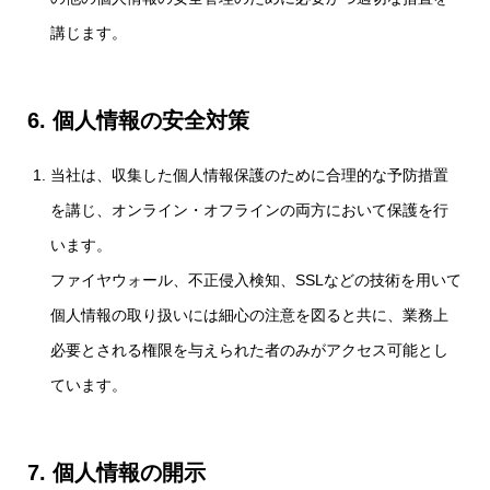
講じます。
6.
個人情報の安全対策
当社は、収集した個人情報保護のために合理的な予防措置
を講じ、オンライン・オフラインの両方において保護を行
います。
ファイヤウォール、不正侵入検知、SSLなどの技術を用いて
個人情報の取り扱いには細心の注意を図ると共に、業務上
必要とされる権限を与えられた者のみがアクセス可能とし
ています。
7. 個人情報の開示