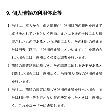
9. 個人情報の利用停止等
当社は、本人から、個人情報が、利用目的の範囲を超えて
取り扱われているという理由、または不正の手段により取
得されたものであるという理由により、その利用の停止ま
たは消去（以下、「利用停止等」といいます。）を求めら
れた場合には、遅滞なく必要な調査を行います。
前項の調査結果に基づき、その請求に応じる必要があると
判断した場合には、遅滞なく、当該個人情報の利用停止等
を行います。
当社は、前項の規定に基づき利用停止等を行った場合、ま
たは利用停止等を行わない旨の決定をしたときは、遅滞な
く、これをユーザーに通知します。