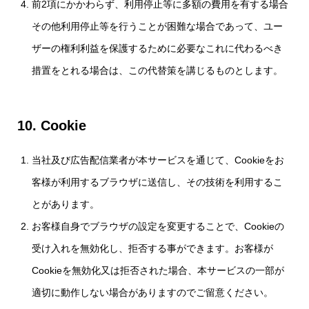
前2項にかかわらず、利用停止等に多額の費用を有する場合
その他利用停止等を行うことが困難な場合であって、ユー
ザーの権利利益を保護するために必要なこれに代わるべき
措置をとれる場合は、この代替策を講じるものとします。
10.
Cookie
当社及び広告配信業者が本サービスを通じて、Cookieをお
客様が利用するブラウザに送信し、その技術を利用するこ
とがあります。
お客様自身でブラウザの設定を変更することで、Cookieの
受け入れを無効化し、拒否する事ができます。お客様が
Cookieを無効化又は拒否された場合、本サービスの一部が
適切に動作しない場合がありますのでご留意ください。