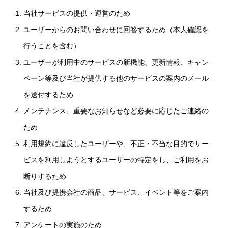
当社サービスの提供・運営のため
ユーザーからのお問い合わせに回答するため（本人確認を
行うことを含む）
ユーザーが利用中のサービスの新機能、更新情報、キャン
ペーン等及び当社が提供する他のサービスの案内のメール
を送付するため
メンテナンス、重要なお知らせなど必要に応じたご連絡の
ため
利用規約に違反したユーザーや、不正・不当な目的でサー
ビスを利用しようとするユーザーの特定をし、ご利用をお
断りするため
当社及び提携会社の商品、サービス、イベント等をご案内
するため
アンケートの実施のため