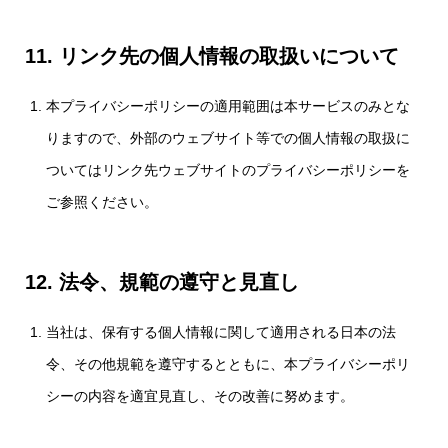
11. リンク先の個人情報の取扱いについて
本プライバシーポリシーの適用範囲は本サービスのみとな
りますので、外部のウェブサイト等での個人情報の取扱に
ついてはリンク先ウェブサイトのプライバシーポリシーを
ご参照ください。
12. 法令、規範の遵守と見直し
当社は、保有する個人情報に関して適用される日本の法
令、その他規範を遵守するとともに、本プライバシーポリ
シーの内容を適宜見直し、その改善に努めます。