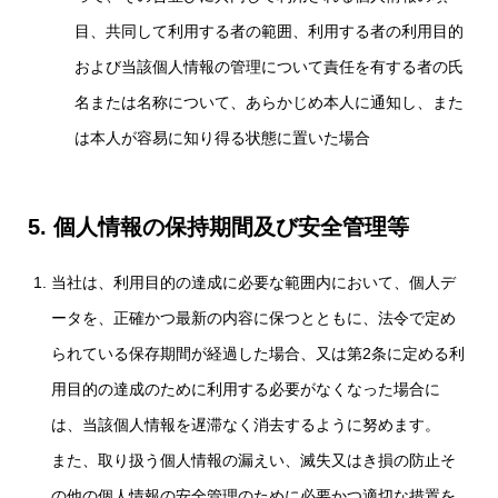
目、共同して利用する者の範囲、利用する者の利用目的
および当該個人情報の管理について責任を有する者の氏
名または名称について、あらかじめ本人に通知し、また
は本人が容易に知り得る状態に置いた場合
5.
個人情報の保持期間及び安全管理等
当社は、利用目的の達成に必要な範囲内において、個人デ
ータを、正確かつ最新の内容に保つとともに、法令で定め
られている保存期間が経過した場合、又は第2条に定める利
用目的の達成のために利用する必要がなくなった場合に
は、当該個人情報を遅滞なく消去するように努めます。
また、取り扱う個人情報の漏えい、滅失又はき損の防止そ
の他の個人情報の安全管理のために必要かつ適切な措置を