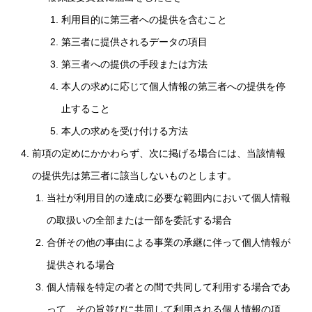
利用目的に第三者への提供を含むこと
第三者に提供されるデータの項目
第三者への提供の手段または方法
本人の求めに応じて個人情報の第三者への提供を停
止すること
本人の求めを受け付ける方法
前項の定めにかかわらず、次に掲げる場合には、当該情報
の提供先は第三者に該当しないものとします。
当社が利用目的の達成に必要な範囲内において個人情報
の取扱いの全部または一部を委託する場合
合併その他の事由による事業の承継に伴って個人情報が
提供される場合
個人情報を特定の者との間で共同して利用する場合であ
って、その旨並びに共同して利用される個人情報の項