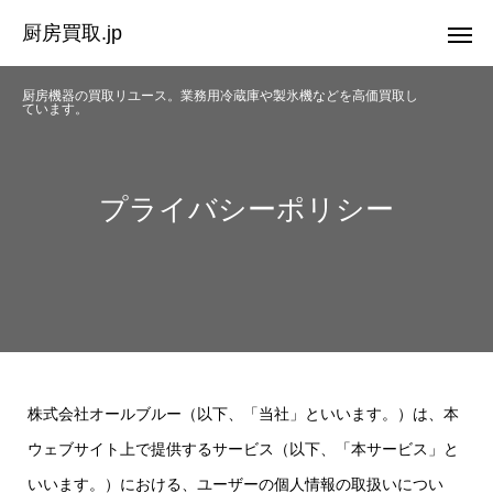
厨房買取.jp
厨房機器の買取リユース。業務用冷蔵庫や製氷機などを高価買取し
ています。
プライバシーポリシー
株式会社オールブルー（以下、「当社」といいます。）は、本
ウェブサイト上で提供するサービス（以下、「本サービス」と
いいます。）における、ユーザーの個人情報の取扱いについ