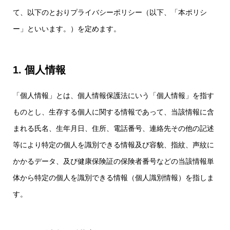
て、以下のとおりプライバシーポリシー（以下、「本ポリシ
ー」といいます。）を定めます。
1. 個人情報
「個人情報」とは、個人情報保護法にいう「個人情報」を指す
ものとし、生存する個人に関する情報であって、当該情報に含
まれる氏名、生年月日、住所、電話番号、連絡先その他の記述
等により特定の個人を識別できる情報及び容貌、指紋、声紋に
かかるデータ、及び健康保険証の保険者番号などの当該情報単
体から特定の個人を識別できる情報（個人識別情報）を指しま
す。