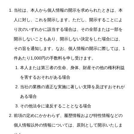
当社は、本人から個人情報の開示を求められたときは、本
人に対し、これを開示します。ただし、開示することによ
り次のいずれかに該当する場合は、その全部または一部を
開示しないこともあり、開示しない決定をした場合には、
その旨を通知します。なお、個人情報の開示に際しては、1
件あたり1,000円の手数料を申し受けます。
本人または第三者の生命、身体、財産その他の権利利益
を害するおそれがある場合
当社の業務の適正な実施に著しい支障を及ぼすおそれが
ある場合
その他法令に違反することとなる場合
前項の定めにかかわらず、履歴情報および特性情報などの
個人情報以外の情報については、原則として開示いたしま