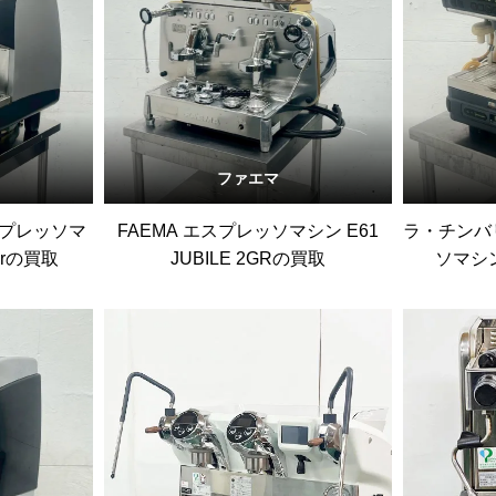
ファエマ
 エスプレッソマ
FAEMA エスプレッソマシン E61
ラ・チンバ
2Grの買取
JUBILE 2GRの買取
ソマシン