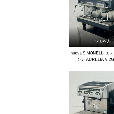
シモネリ
nuova SIMONELLI
シン AURELIA V 