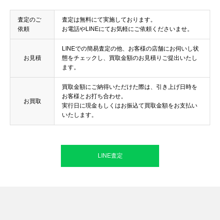
査定のご
査定は無料にて実施しております。
依頼
お電話やLINEにてお気軽にご依頼くださいませ。
LINEでの簡易査定の他、お客様の店舗にお伺いし状
お見積
態をチェックし、買取金額のお見積りご提出いたし
ます。
買取金額にご納得いただけた際は、引き上げ日時を
お客様とお打ち合わせ。
お買取
実行日に現金もしくはお振込て買取金額をお支払い
いたします。
LINE査定