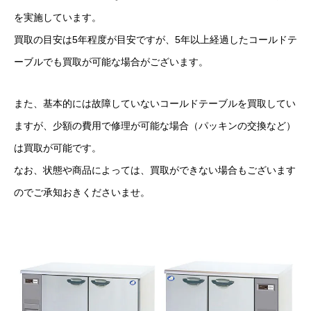
を実施しています。
買取の目安は5年程度が目安ですが、5年以上経過したコールドテ
ーブルでも買取が可能な場合がございます。
また、基本的には故障していないコールドテーブルを買取してい
ますが、少額の費用で修理が可能な場合（パッキンの交換など）
は買取が可能です。
なお、状態や商品によっては、買取ができない場合もございます
のでご承知おきくださいませ。