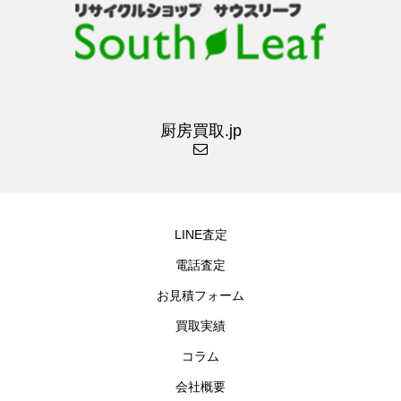
厨房買取.jp
LINE査定
電話査定
お見積フォーム
買取実績
コラム
会社概要