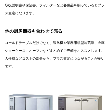
取扱説明書や保証書、フィルターなど各備品を揃っているとプラ
ス査定になります。
他の厨房機器も合わせて売る
コールドテーブルだけでなく、製氷機や業務用縦型冷蔵庫、冷蔵
ショーケース、オーブンなどまとめてご売却をオススメします。
人件費などコストの部分から、プラス査定につながることが多い
です。