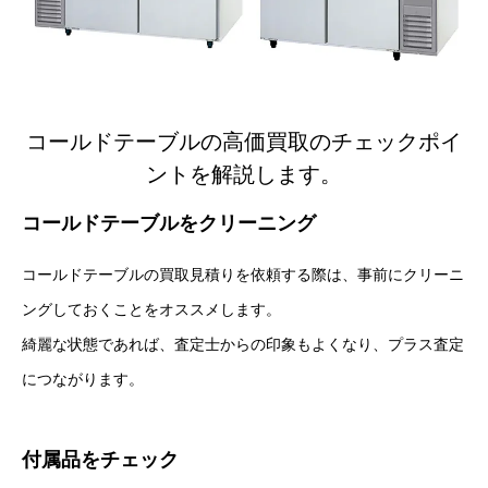
コールドテーブルの高価買取のチェックポイ
ントを解説します。
コールドテーブルをクリーニング
コールドテーブルの買取見積りを依頼する際は、事前にクリーニ
ングしておくことをオススメします。
綺麗な状態であれば、査定士からの印象もよくなり、プラス査定
につながります。
付属品をチェック